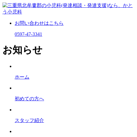
お問い合わせはこちら
0597-47-3341
お知らせ
ホーム
初めての⽅へ
スタッフ紹介