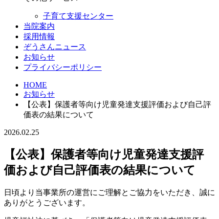
子育て支援センター
当院案内
採用情報
ぞうさんニュース
お知らせ
プライバシーポリシー
HOME
お知らせ
【公表】保護者等向け児童発達支援評価および自己評
価表の結果について
2026.02.25
【公表】保護者等向け児童発達支援評
価および自己評価表の結果について
日頃より当事業所の運営にご理解とご協力をいただき、誠に
ありがとうございます。