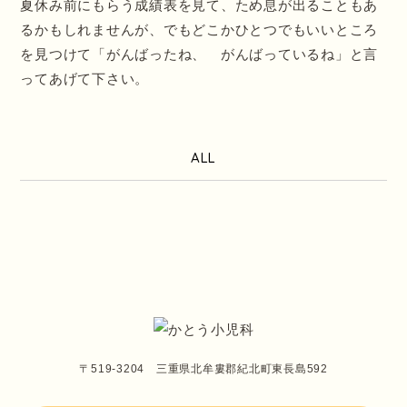
夏休み前にもらう成績表を見て、ため息が出ることもあ
るかもしれませんが、でもどこかひとつでもいいところ
を見つけて「がんばったね、 がんばっているね」と言
ってあげて下さい。
ALL
〒519-3204 三重県北牟婁郡紀北町東長島592