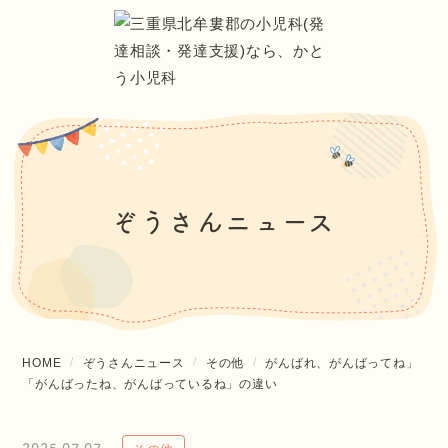
ぞうさんニュース
HOME
ぞうさんニュース
その他
がんばれ、がんばってね」
「がんばったね、がんばっているね」の違い