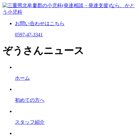
お問い合わせはこちら
0597-47-3341
ぞうさんニュース
ホーム
初めての⽅へ
スタッフ紹介