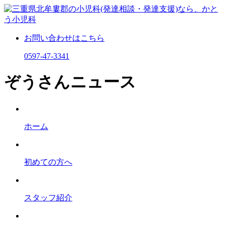
お問い合わせはこちら
0597-47-3341
ぞうさんニュース
ホーム
初めての⽅へ
スタッフ紹介