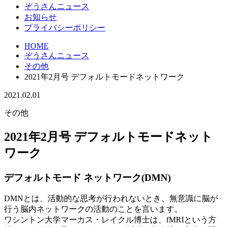
ぞうさんニュース
お知らせ
プライバシーポリシー
HOME
ぞうさんニュース
その他
2021年2月号 デフォルトモードネットワーク
2021.02.01
その他
2021年2月号 デフォルトモードネット
ワーク
デフォルトモード ネットワーク(DMN)
DMNとは、活動的な思考が行われないとき、無意識に脳が
行う脳内ネットワークの活動のことを言います。
ワシントン大学マーカス・レイクル博士は、fMRIという方