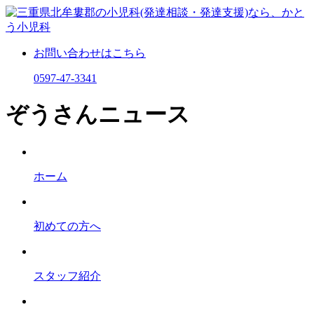
お問い合わせはこちら
0597-47-3341
ぞうさんニュース
ホーム
初めての⽅へ
スタッフ紹介