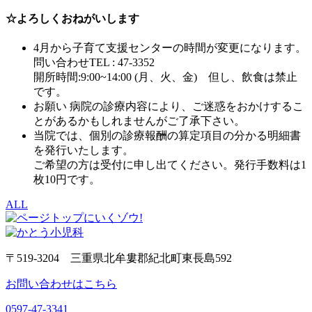
☆よろしくおねがいします
4月から子育て支援センターの時間が変更になります。
問い合わせTEL : 47-3352
開所時間:9:00~14:00 (月、火、金) 但し、飲食は禁止
です。
お願い 病院の診療内容により、ご迷惑をおかけするこ
とがあるかもしれませんがご了承下さい。
当院では、個別の診療報酬の算定項目の分かる明細書
を発行いたします。
ご希望の方は受付に申し出てください。発行手数料は1
枚10円です。
ALL
〒519-3204 三重県北牟婁郡紀北町東長島592
お問い合わせはこちら
0597-47-3341