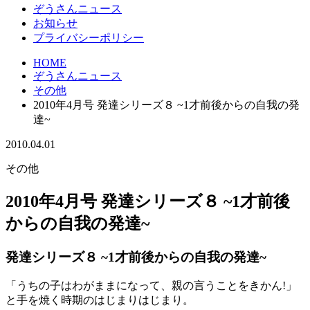
ぞうさんニュース
お知らせ
プライバシーポリシー
HOME
ぞうさんニュース
その他
2010年4月号 発達シリーズ８ ~1才前後からの自我の発
達~
2010.04.01
その他
2010年4月号 発達シリーズ８ ~1才前後
からの自我の発達~
発達シリーズ８ ~1才前後からの自我の発達~
「うちの子はわがままになって、親の言うことをきかん!」
と手を焼く時期のはじまりはじまり。