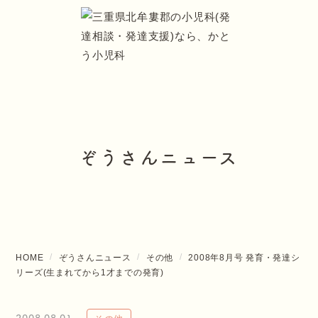
ぞうさんニュース
HOME
ぞうさんニュース
その他
2008年8月号 発育・発達シ
リーズ(生まれてから1才までの発育)