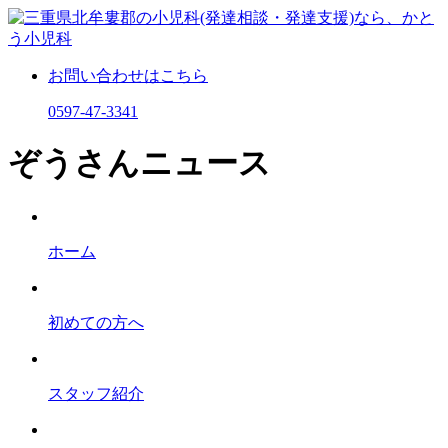
お問い合わせはこちら
0597-47-3341
ぞうさんニュース
ホーム
初めての⽅へ
スタッフ紹介