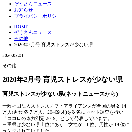
ぞうさんニュース
お知らせ
プライバシーポリシー
HOME
ぞうさんニュース
その他
2020年2月号 育児ストレスが少ない県
2020.02.01
その他
2020年2月号 育児ストレスが少ない県
育児ストレスが少ない県(ネットニュースから)
一般社団法人ストレスオフ・アライアンスが全国の男女 14
万人(男女 各 7 万人、20~69 才)を対象にネット調査を行い
「ココロの体力測定 2019」として発表しています。
三重県は少ない県上位にあり、女性が 11 位、男性が 19 位に
ランクされていました。