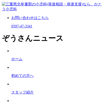
お問い合わせはこちら
0597-47-3341
ぞうさんニュース
ホーム
初めての⽅へ
スタッフ紹介