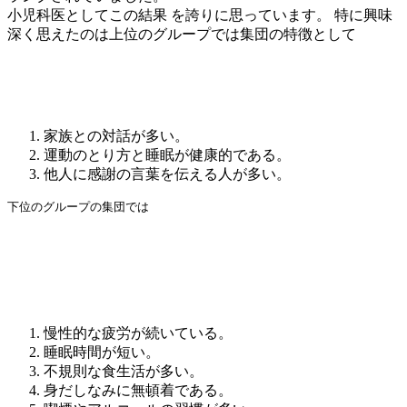
小児科医としてこの結果 を誇りに思っています。 特に興味
深く思えたのは上位のグループでは集団の特徴として
家族との対話が多い。
運動のとり方と睡眠が健康的である。
他人に感謝の言葉を伝える人が多い。
下位のグループの集団では
慢性的な疲労が続いている。
睡眠時間が短い。
不規則な食生活が多い。
身だしなみに無頓着である。