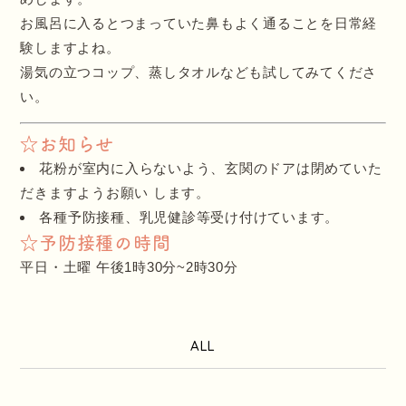
お風呂に入るとつまっていた鼻もよく通ることを日常経
験しますよね。
湯気の立つコップ、蒸しタオルなども試してみてくださ
い。
☆お知らせ
花粉が室内に入らないよう、玄関のドアは閉めていた
だきますようお願い します。
各種予防接種、乳児健診等受け付けています。
☆予防接種の時間
平日・土曜 午後1時30分~2時30分
ALL