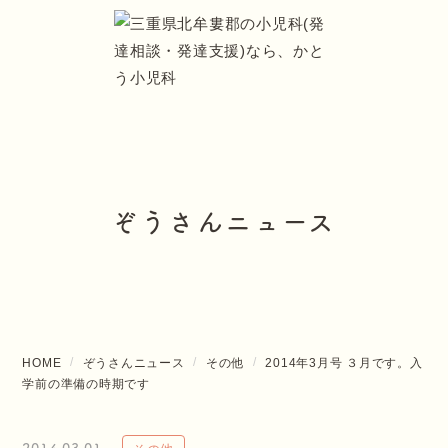
ぞうさんニュース
HOME
ぞうさんニュース
その他
2014年3月号 ３月です。入
学前の準備の時期です